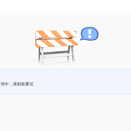
查询中，请刷新重试