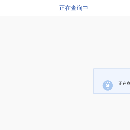
正在查询中
正在