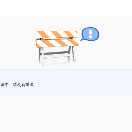
查询中，请刷新重试