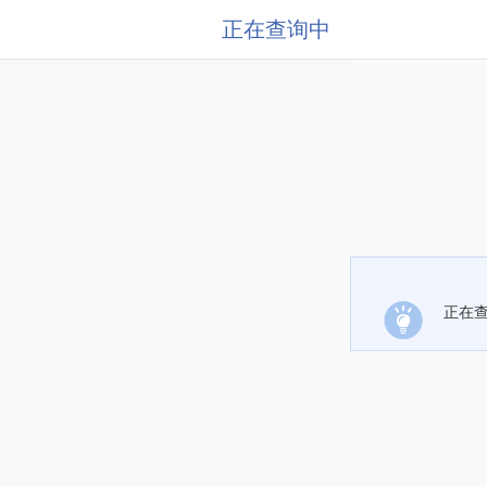
正在查询中
正在